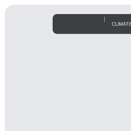
CLIMATI