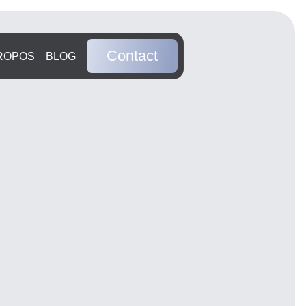
Contact
ROPOS
BLOG