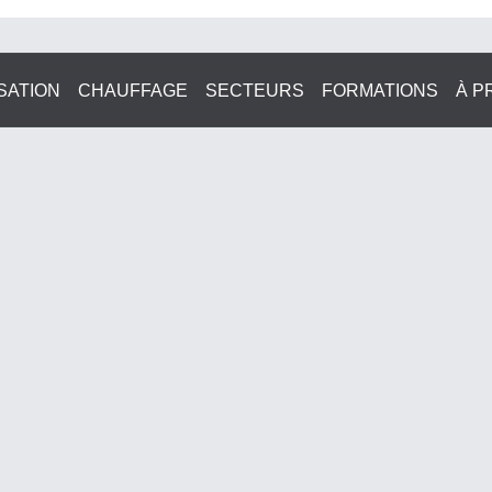
SATION
CHAUFFAGE
SECTEURS
FORMATIONS
À P