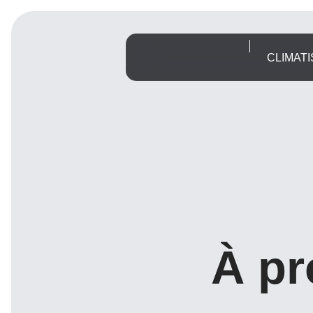
CLIMATI
À pr